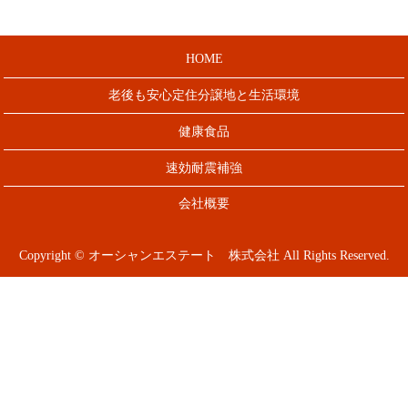
HOME
老後も安心定住分譲地と生活環境
健康食品
速効耐震補強
会社概要
Copyright © オーシャンエステート 株式会社 All Rights Reserved.