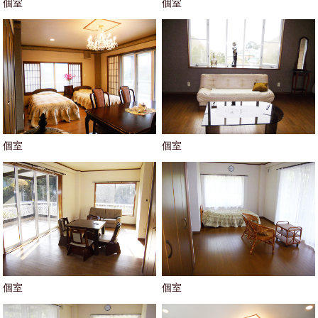
個室
個室
個室
個室
個室
個室