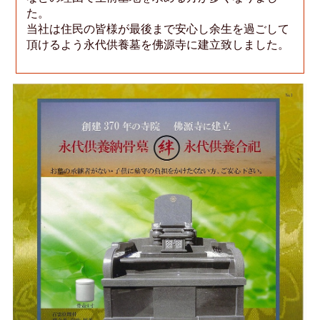
た。
当社は住民の皆様が最後まで安心し余生を過ごして
頂けるよう永代供養墓を佛源寺に建立致しました。