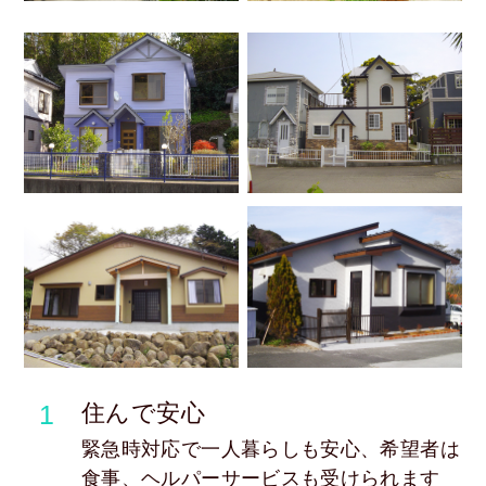
1
住んで安心
緊急時対応で一人暮らしも安心、希望者は
食事、ヘルパーサービスも受けられます