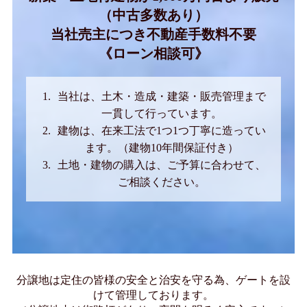
（中古多数あり）
当社売主につき不動産手数料不要
《ローン相談可》
当社は、土木・造成・建築・販売管理まで
一貫して行っています。
建物は、在来工法で1つ1つ丁寧に造ってい
ます。（建物10年間保証付き）
土地・建物の購入は、ご予算に合わせて、
ご相談ください。
分譲地は定住の皆様の安全と治安を守る為、ゲートを設
けて管理しております。