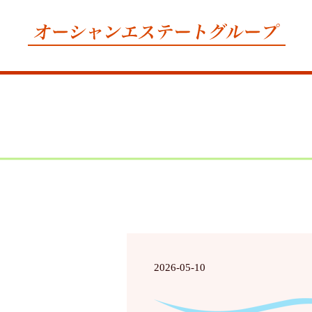
2026-05-10