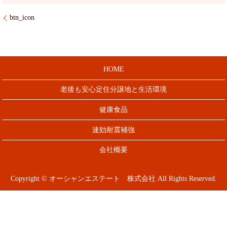
btn_icon
HOME
老後も安心定住分譲地と生活環境
健康食品
速効耐震補強
会社概要
Copyright © オーシャンエステート 株式会社 All Rights Reserved.