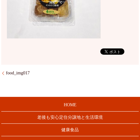
food_img017
HOME
老後も安心定住分譲地と生活環境
健康食品