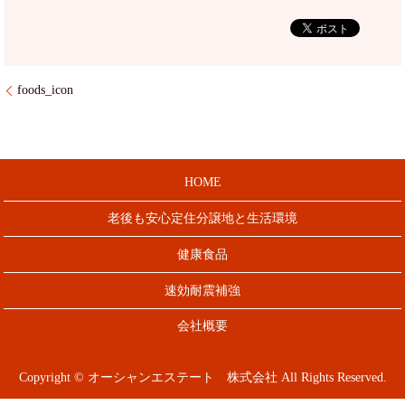
foods_icon
HOME
老後も安心定住分譲地と生活環境
健康食品
速効耐震補強
会社概要
Copyright © オーシャンエステート 株式会社 All Rights Reserved.