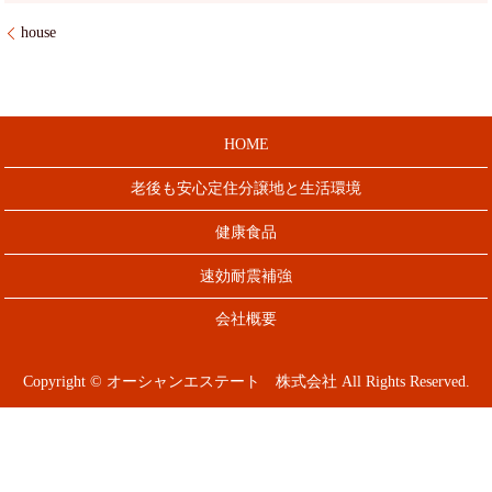
house
HOME
老後も安心定住分譲地と生活環境
健康食品
速効耐震補強
会社概要
Copyright © オーシャンエステート 株式会社 All Rights Reserved.