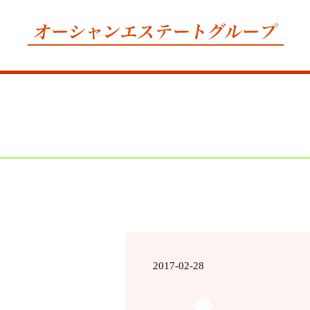
2017-02-28