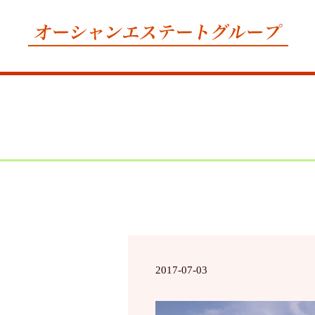
2017-07-03