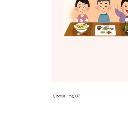
house_img007