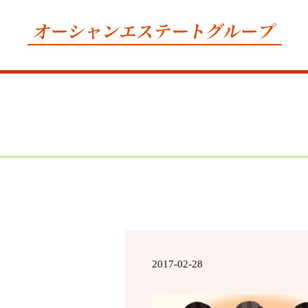
2017-02-28