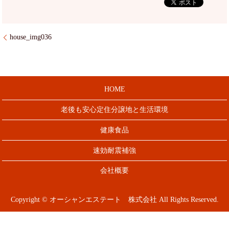
house_img036
HOME
老後も安心定住分譲地と生活環境
健康食品
速効耐震補強
会社概要
Copyright © オーシャンエステート 株式会社 All Rights Reserved.