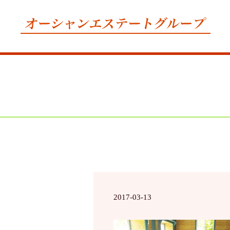
2017-03-13