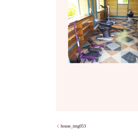
house_img053