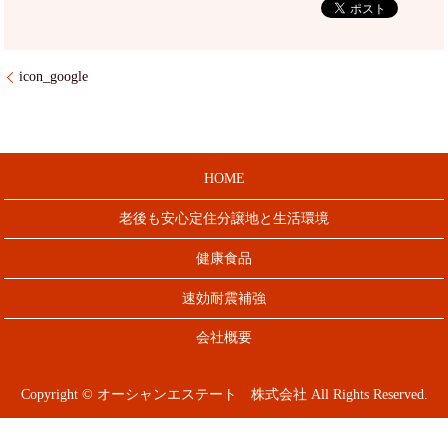
icon_google
HOME
老後も安心定住分譲地と生活環境
健康食品
速効耐震補強
会社概要
Copyright © オーシャンエステート 株式会社 All Rights Reserved.