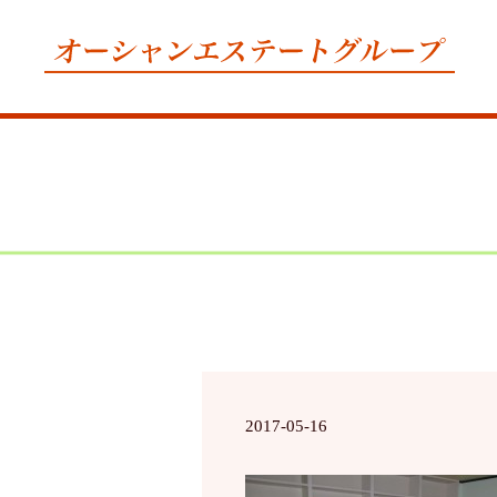
2017-05-16