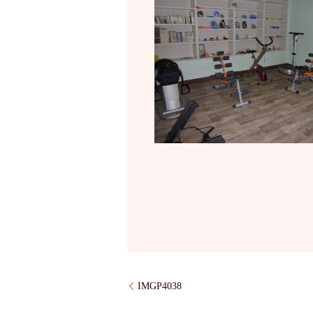
IMGP4038