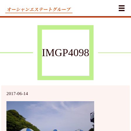
メ
IMGP4098
2017-06-14